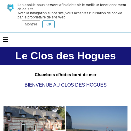
Les cookie nous servent afin d'obtenir le meilleur fonctionnement
de ce site.
Avec la navigation sur ce site, vous acceptez l'utilisation de cookie
par le propriétaire de site Web
Montrer
OK
≡
Le Clos des Hogues
Chambres d'hôtes bord de mer
BIENVENUE AU CLOS DES HOGUES